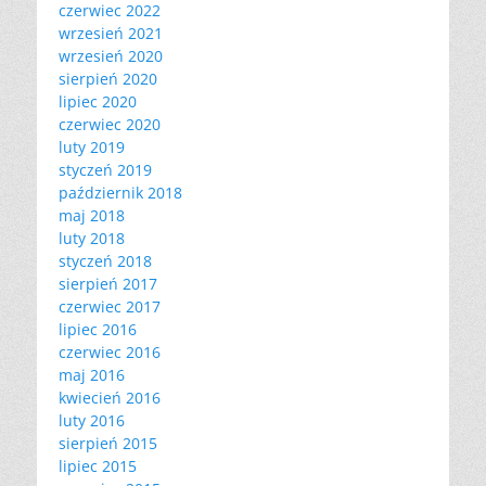
czerwiec 2022
wrzesień 2021
wrzesień 2020
sierpień 2020
lipiec 2020
czerwiec 2020
luty 2019
styczeń 2019
październik 2018
maj 2018
luty 2018
styczeń 2018
sierpień 2017
czerwiec 2017
lipiec 2016
czerwiec 2016
maj 2016
kwiecień 2016
luty 2016
sierpień 2015
lipiec 2015