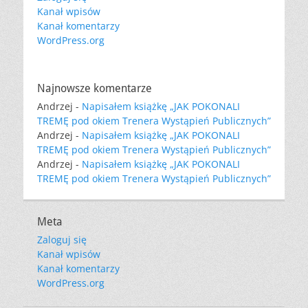
Kanał wpisów
Kanał komentarzy
WordPress.org
Najnowsze komentarze
Andrzej
-
Napisałem książkę „JAK POKONALI
TREMĘ pod okiem Trenera Wystąpień Publicznych”
Andrzej
-
Napisałem książkę „JAK POKONALI
TREMĘ pod okiem Trenera Wystąpień Publicznych”
Andrzej
-
Napisałem książkę „JAK POKONALI
TREMĘ pod okiem Trenera Wystąpień Publicznych”
Meta
Zaloguj się
Kanał wpisów
Kanał komentarzy
WordPress.org