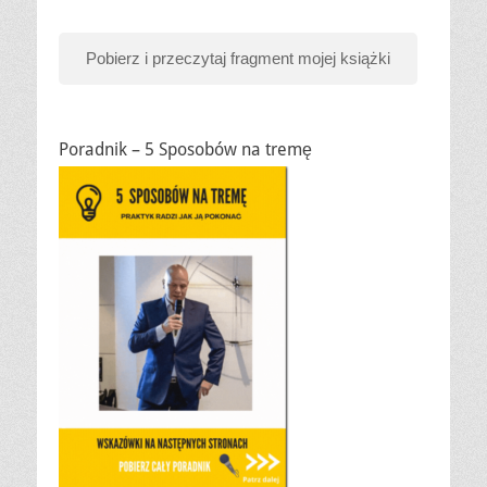
Pobierz i przeczytaj fragment mojej książki
Poradnik – 5 Sposobów na tremę