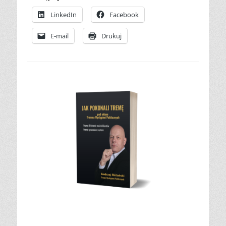
LinkedIn
Facebook
E-mail
Drukuj