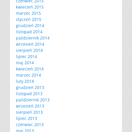
czerwiec 2015
kwiecień 2015
marzec 2015
styczeń 2015
grudzień 2014
listopad 2014
październik 2014
wrzesień 2014
sierpień 2014
lipiec 2014
maj 2014
kwiecień 2014
marzec 2014
luty 2014
grudzień 2013
listopad 2013
październik 2013
wrzesień 2013
sierpień 2013
lipiec 2013
czerwiec 2013
maj 2013