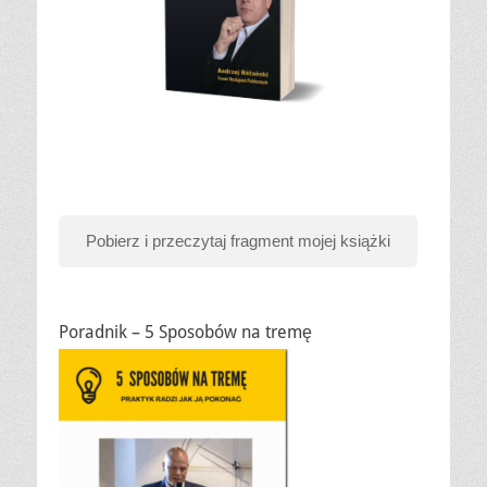
Pobierz i przeczytaj fragment mojej książki
Poradnik – 5 Sposobów na tremę