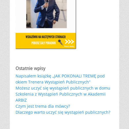
Ostatnie wpisy
Napisałem książkę „JAK POKONALI TREMĘ pod
okiem Trenera Wystąpień Publicznych”
Możesz uczyć się wystąpień publicznych w domu
Szkolenia z Wystąpień Publicznych w Akademii
ARBIZ
Czym jest trema dla mówcy?
Dlaczego warto uczyć się wystąpień publicznych?