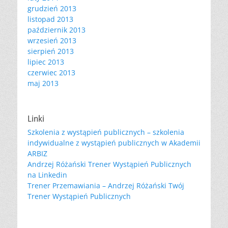
grudzień 2013
listopad 2013
październik 2013
wrzesień 2013
sierpień 2013
lipiec 2013
czerwiec 2013
maj 2013
Linki
Szkolenia z wystąpień publicznych – szkolenia
indywidualne z wystąpień publicznych w Akademii
ARBIZ
Andrzej Różański Trener Wystąpień Publicznych
na Linkedin
Trener Przemawiania – Andrzej Różański Twój
Trener Wystąpień Publicznych