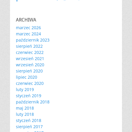
ARCHIWA
marzec 2026
marzec 2024
październik 2023
sierpień 2022
czerwiec 2022
wrzesień 2021
wrzesień 2020
sierpień 2020
lipiec 2020
czerwiec 2020
luty 2019
styczeń 2019
październik 2018
maj 2018
luty 2018
styczeń 2018
sierpień 2017