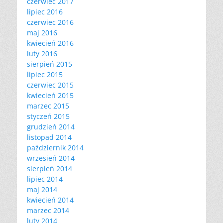
czerwiec 2017
lipiec 2016
czerwiec 2016
maj 2016
kwiecień 2016
luty 2016
sierpień 2015
lipiec 2015
czerwiec 2015
kwiecień 2015
marzec 2015
styczeń 2015
grudzień 2014
listopad 2014
październik 2014
wrzesień 2014
sierpień 2014
lipiec 2014
maj 2014
kwiecień 2014
marzec 2014
luty 2014