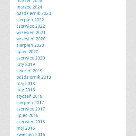
marzec 2026
marzec 2024
październik 2023
sierpień 2022
czerwiec 2022
wrzesień 2021
wrzesień 2020
sierpień 2020
lipiec 2020
czerwiec 2020
luty 2019
styczeń 2019
październik 2018
maj 2018
luty 2018
styczeń 2018
sierpień 2017
czerwiec 2017
lipiec 2016
czerwiec 2016
maj 2016
kwiecień 2016