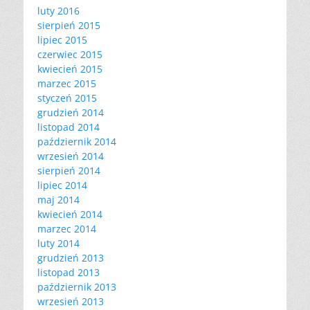
luty 2016
sierpień 2015
lipiec 2015
czerwiec 2015
kwiecień 2015
marzec 2015
styczeń 2015
grudzień 2014
listopad 2014
październik 2014
wrzesień 2014
sierpień 2014
lipiec 2014
maj 2014
kwiecień 2014
marzec 2014
luty 2014
grudzień 2013
listopad 2013
październik 2013
wrzesień 2013