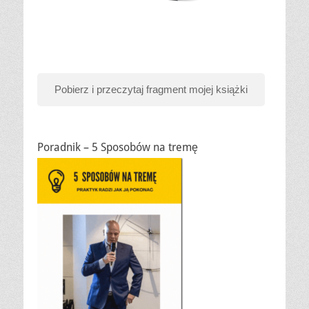
Pobierz i przeczytaj fragment mojej książki
Poradnik – 5 Sposobów na tremę