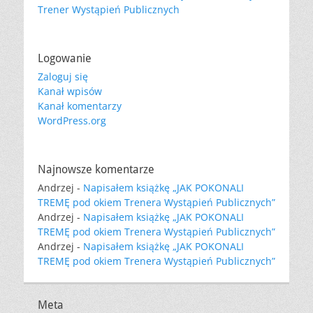
Trener Wystąpień Publicznych
Logowanie
Zaloguj się
Kanał wpisów
Kanał komentarzy
WordPress.org
Najnowsze komentarze
Andrzej
-
Napisałem książkę „JAK POKONALI
TREMĘ pod okiem Trenera Wystąpień Publicznych”
Andrzej
-
Napisałem książkę „JAK POKONALI
TREMĘ pod okiem Trenera Wystąpień Publicznych”
Andrzej
-
Napisałem książkę „JAK POKONALI
TREMĘ pod okiem Trenera Wystąpień Publicznych”
Meta