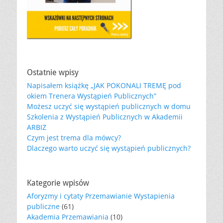
Ostatnie wpisy
Napisałem książkę „JAK POKONALI TREMĘ pod
okiem Trenera Wystąpień Publicznych”
Możesz uczyć się wystąpień publicznych w domu
Szkolenia z Wystąpień Publicznych w Akademii
ARBIZ
Czym jest trema dla mówcy?
Dlaczego warto uczyć się wystąpień publicznych?
Kategorie wpisów
Aforyzmy i cytaty Przemawianie Wystapienia
publiczne
(61)
Akademia Przemawiania
(10)