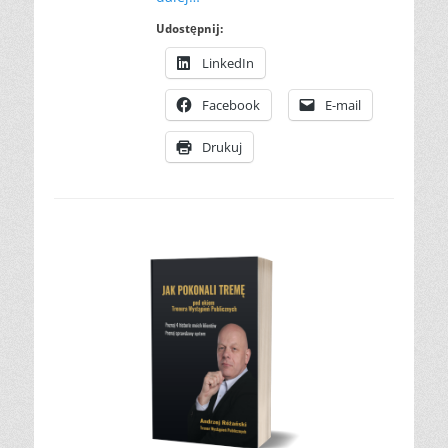
Udostępnij:
LinkedIn
Facebook
E-mail
Drukuj