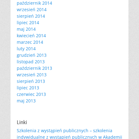
październik 2014
wrzesień 2014
sierpień 2014
lipiec 2014
maj 2014
kwiecień 2014
marzec 2014
luty 2014
grudzień 2013
listopad 2013
październik 2013
wrzesień 2013
sierpień 2013
lipiec 2013
czerwiec 2013
maj 2013
Linki
Szkolenia z wystąpień publicznych – szkolenia
indywidualne z wystąpień publicznych w Akademii