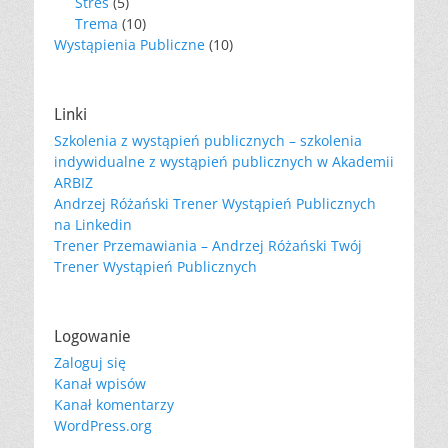
Stres
(5)
Trema
(10)
Wystąpienia Publiczne
(10)
Linki
Szkolenia z wystąpień publicznych – szkolenia
indywidualne z wystąpień publicznych w Akademii
ARBIZ
Andrzej Różański Trener Wystąpień Publicznych
na Linkedin
Trener Przemawiania – Andrzej Różański Twój
Trener Wystąpień Publicznych
Logowanie
Zaloguj się
Kanał wpisów
Kanał komentarzy
WordPress.org