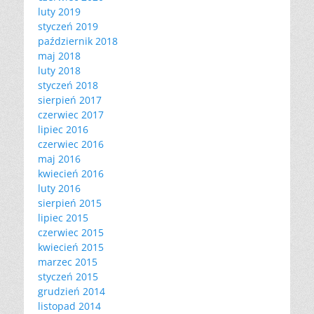
luty 2019
styczeń 2019
październik 2018
maj 2018
luty 2018
styczeń 2018
sierpień 2017
czerwiec 2017
lipiec 2016
czerwiec 2016
maj 2016
kwiecień 2016
luty 2016
sierpień 2015
lipiec 2015
czerwiec 2015
kwiecień 2015
marzec 2015
styczeń 2015
grudzień 2014
listopad 2014