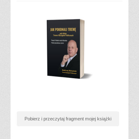
Pobierz i przeczytaj fragment mojej książki