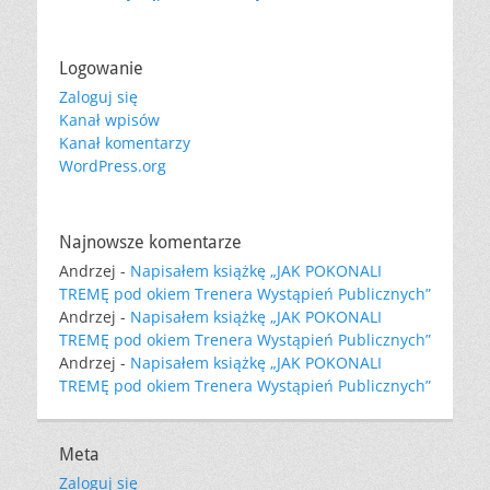
Logowanie
Zaloguj się
Kanał wpisów
Kanał komentarzy
WordPress.org
Najnowsze komentarze
Andrzej
-
Napisałem książkę „JAK POKONALI
TREMĘ pod okiem Trenera Wystąpień Publicznych”
Andrzej
-
Napisałem książkę „JAK POKONALI
TREMĘ pod okiem Trenera Wystąpień Publicznych”
Andrzej
-
Napisałem książkę „JAK POKONALI
TREMĘ pod okiem Trenera Wystąpień Publicznych”
Meta
Zaloguj się