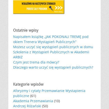
Ostatnie wpisy
Napisałem książkę „JAK POKONALI TREMĘ pod
okiem Trenera Wystąpień Publicznych”
Możesz uczyć się wystąpień publicznych w domu
Szkolenia z Wystąpień Publicznych w Akademii
ARBIZ
Czym jest trema dla mówcy?
Dlaczego warto uczyć się wystąpień publicznych?
Kategorie wpisów
Aforyzmy i cytaty Przemawianie Wystapienia
publiczne
(61)
Akademia Przemawiania
(10)
Andrzej Różański
(50)