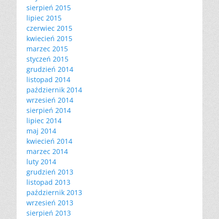
sierpień 2015
lipiec 2015
czerwiec 2015
kwiecień 2015
marzec 2015
styczeń 2015
grudzień 2014
listopad 2014
październik 2014
wrzesień 2014
sierpień 2014
lipiec 2014
maj 2014
kwiecień 2014
marzec 2014
luty 2014
grudzień 2013
listopad 2013
październik 2013
wrzesień 2013
sierpień 2013