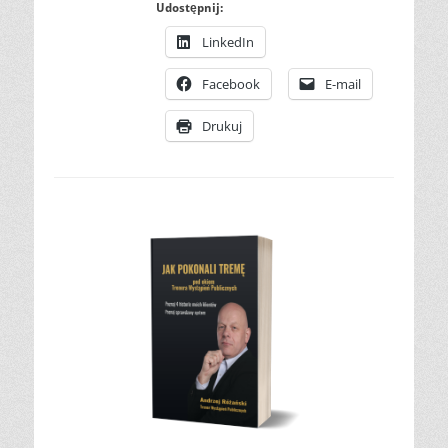
Udostępnij:
LinkedIn
Facebook
E-mail
Drukuj