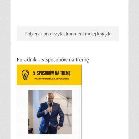
Pobierz i przeczytaj fragment mojej książki
Poradnik – 5 Sposobów na tremę