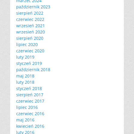
marzec 2024
październik 2023
sierpień 2022
czerwiec 2022
wrzesień 2021
wrzesień 2020
sierpień 2020
lipiec 2020
czerwiec 2020
luty 2019
styczeń 2019
październik 2018
maj 2018
luty 2018
styczeń 2018
sierpień 2017
czerwiec 2017
lipiec 2016
czerwiec 2016
maj 2016
kwiecień 2016
luty 2016