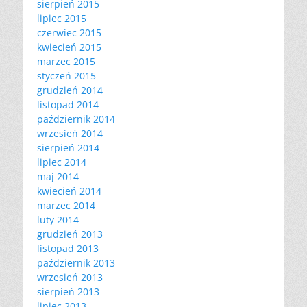
sierpień 2015
lipiec 2015
czerwiec 2015
kwiecień 2015
marzec 2015
styczeń 2015
grudzień 2014
listopad 2014
październik 2014
wrzesień 2014
sierpień 2014
lipiec 2014
maj 2014
kwiecień 2014
marzec 2014
luty 2014
grudzień 2013
listopad 2013
październik 2013
wrzesień 2013
sierpień 2013
lipiec 2013