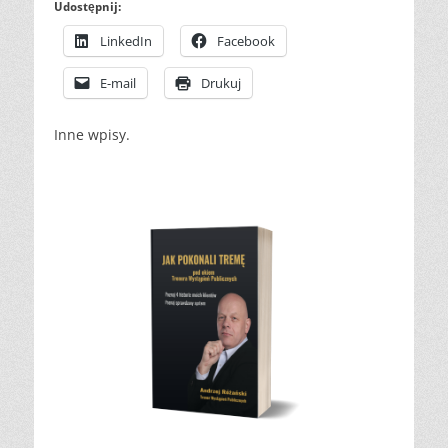
Udostępnij:
LinkedIn
Facebook
E-mail
Drukuj
Inne wpisy.