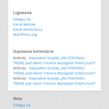
Logowanie
Zaloguj się
Kanał wpisów
Kanał komentarzy
WordPress.org
Najnowsze komentarze
Andrzej
-
Napisałem książkę „JAK POKONALI
TREMĘ pod okiem Trenera Wystąpień Publicznych”
Andrzej
-
Napisałem książkę „JAK POKONALI
TREMĘ pod okiem Trenera Wystąpień Publicznych”
Andrzej
-
Napisałem książkę „JAK POKONALI
TREMĘ pod okiem Trenera Wystąpień Publicznych”
Meta
Zaloguj się