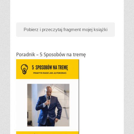
Pobierz i przeczytaj fragment mojej książki
Poradnik – 5 Sposobów na tremę