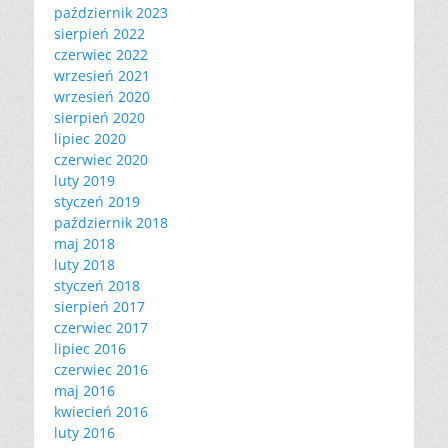
październik 2023
sierpień 2022
czerwiec 2022
wrzesień 2021
wrzesień 2020
sierpień 2020
lipiec 2020
czerwiec 2020
luty 2019
styczeń 2019
październik 2018
maj 2018
luty 2018
styczeń 2018
sierpień 2017
czerwiec 2017
lipiec 2016
czerwiec 2016
maj 2016
kwiecień 2016
luty 2016