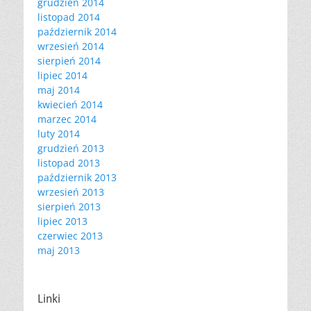
grudzień 2014
listopad 2014
październik 2014
wrzesień 2014
sierpień 2014
lipiec 2014
maj 2014
kwiecień 2014
marzec 2014
luty 2014
grudzień 2013
listopad 2013
październik 2013
wrzesień 2013
sierpień 2013
lipiec 2013
czerwiec 2013
maj 2013
Linki