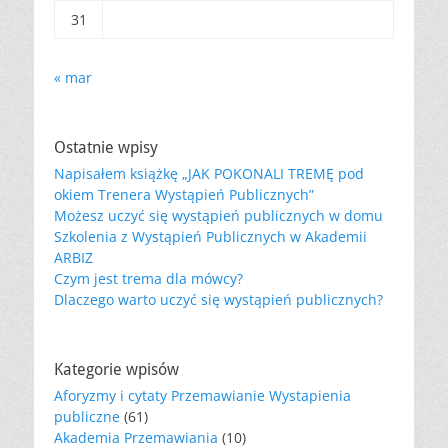
31
« mar
Ostatnie wpisy
Napisałem książkę „JAK POKONALI TREMĘ pod
okiem Trenera Wystąpień Publicznych”
Możesz uczyć się wystąpień publicznych w domu
Szkolenia z Wystąpień Publicznych w Akademii
ARBIZ
Czym jest trema dla mówcy?
Dlaczego warto uczyć się wystąpień publicznych?
Kategorie wpisów
Aforyzmy i cytaty Przemawianie Wystapienia
publiczne
(61)
Akademia Przemawiania
(10)