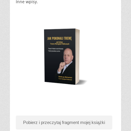
Inne wpisy.
Pobierz i przeczytaj fragment mojej książki