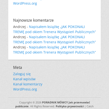
WordPress.org
Najnowsze komentarze
Andrzej
-
Napisałem książkę „JAK POKONALI
TREMĘ pod okiem Trenera Wystąpień Publicznych”
Andrzej
-
Napisałem książkę „JAK POKONALI
TREMĘ pod okiem Trenera Wystąpień Publicznych”
Andrzej
-
Napisałem książkę „JAK POKONALI
TREMĘ pod okiem Trenera Wystąpień Publicznych”
Meta
Zaloguj się
Kanał wpisów
Kanał komentarzy
WordPress.org
Copyright © 2026
PORADNIK MÓWCY Jak przemawiać
publicznie
. All Rights Reserved.
Polityka prywatności
| Catch