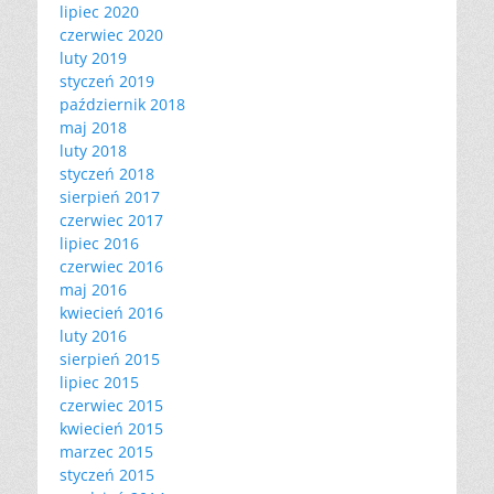
lipiec 2020
czerwiec 2020
luty 2019
styczeń 2019
październik 2018
maj 2018
luty 2018
styczeń 2018
sierpień 2017
czerwiec 2017
lipiec 2016
czerwiec 2016
maj 2016
kwiecień 2016
luty 2016
sierpień 2015
lipiec 2015
czerwiec 2015
kwiecień 2015
marzec 2015
styczeń 2015