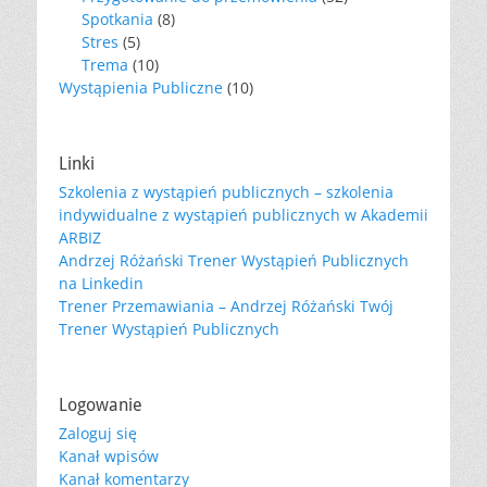
Spotkania
(8)
Stres
(5)
Trema
(10)
Wystąpienia Publiczne
(10)
Linki
Szkolenia z wystąpień publicznych – szkolenia
indywidualne z wystąpień publicznych w Akademii
ARBIZ
Andrzej Różański Trener Wystąpień Publicznych
na Linkedin
Trener Przemawiania – Andrzej Różański Twój
Trener Wystąpień Publicznych
Logowanie
Zaloguj się
Kanał wpisów
Kanał komentarzy