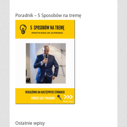
Poradnik – 5 Sposobów na tremę
Ostatnie wpisy