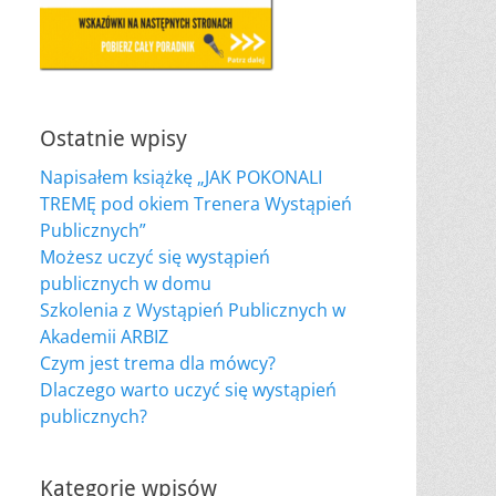
Ostatnie wpisy
Napisałem książkę „JAK POKONALI
TREMĘ pod okiem Trenera Wystąpień
Publicznych”
Możesz uczyć się wystąpień
publicznych w domu
Szkolenia z Wystąpień Publicznych w
Akademii ARBIZ
Czym jest trema dla mówcy?
Dlaczego warto uczyć się wystąpień
publicznych?
Kategorie wpisów