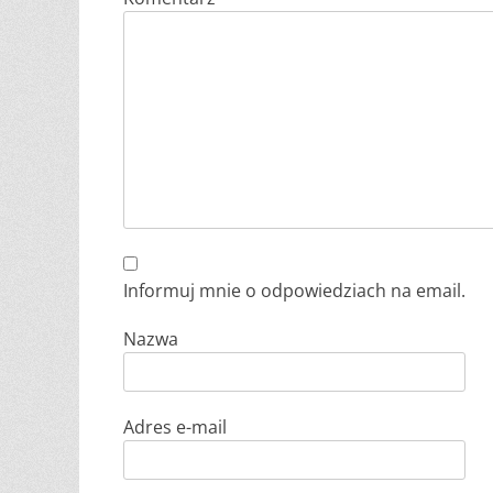
Informuj mnie o odpowiedziach na email.
Nazwa
Adres e-mail