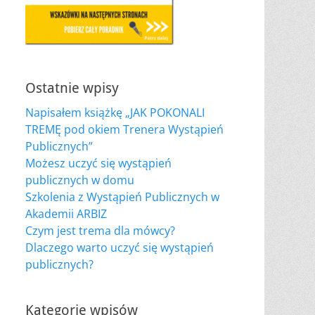
Ostatnie wpisy
Napisałem książkę „JAK POKONALI
TREMĘ pod okiem Trenera Wystąpień
Publicznych”
Możesz uczyć się wystąpień
publicznych w domu
Szkolenia z Wystąpień Publicznych w
Akademii ARBIZ
Czym jest trema dla mówcy?
Dlaczego warto uczyć się wystąpień
publicznych?
Kategorie wpisów