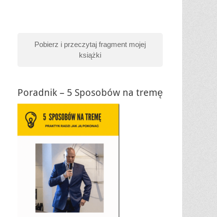
Pobierz i przeczytaj fragment mojej
książki
Poradnik – 5 Sposobów na tremę