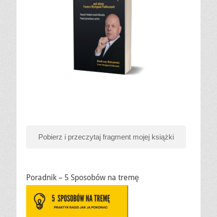
Pobierz i przeczytaj fragment mojej książki
Poradnik – 5 Sposobów na tremę