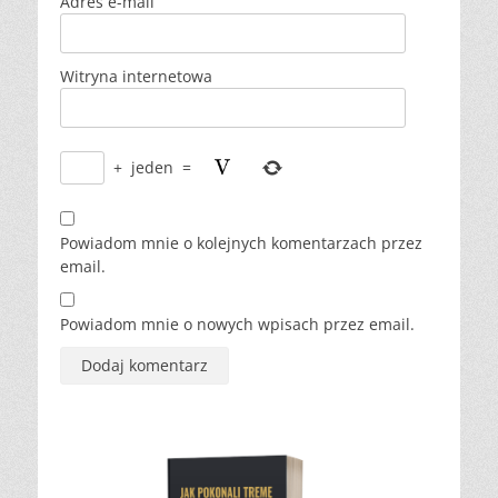
Adres e-mail
Witryna internetowa
+
jeden
=
Powiadom mnie o kolejnych komentarzach przez
email.
Powiadom mnie o nowych wpisach przez email.