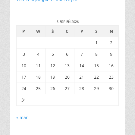
SIERPIEŃ 2026
P
W
Ś
C
P
S
N
1
2
3
4
5
6
7
8
9
10
11
12
13
14
15
16
17
18
19
20
21
22
23
24
25
26
27
28
29
30
31
« mar