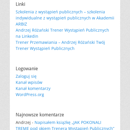
Linki
Szkolenia z wystąpień publicznych – szkolenia
indywidualne z wystąpień publicznych w Akademii
ARBIZ
Andrzej Różański Trener Wystąpień Publicznych
na Linkedin
Trener Przemawiania – Andrzej Różański Twój
Trener Wystąpień Publicznych
Logowanie
Zaloguj się
Kanał wpisów
Kanał komentarzy
WordPress.org
Najnowsze komentarze
Andrzej
-
Napisałem książkę „JAK POKONALI
TREMĘ pod okiem Trenera Wystąpień Publicznych”