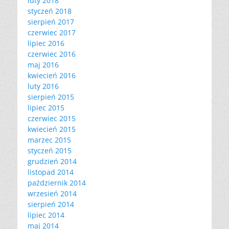
luty 2018
styczeń 2018
sierpień 2017
czerwiec 2017
lipiec 2016
czerwiec 2016
maj 2016
kwiecień 2016
luty 2016
sierpień 2015
lipiec 2015
czerwiec 2015
kwiecień 2015
marzec 2015
styczeń 2015
grudzień 2014
listopad 2014
październik 2014
wrzesień 2014
sierpień 2014
lipiec 2014
maj 2014