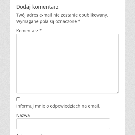
Dodaj komentarz
Twój adres e-mail nie zostanie opublikowany.
Wymagane pola są oznaczone
*
Komentarz
*
Informuj mnie o odpowiedziach na email.
Nazwa