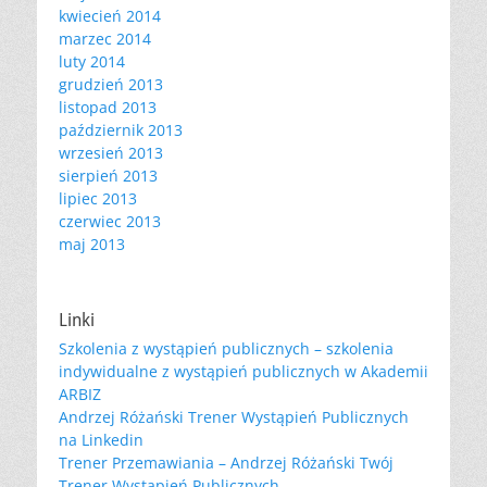
kwiecień 2014
marzec 2014
luty 2014
grudzień 2013
listopad 2013
październik 2013
wrzesień 2013
sierpień 2013
lipiec 2013
czerwiec 2013
maj 2013
Linki
Szkolenia z wystąpień publicznych – szkolenia
indywidualne z wystąpień publicznych w Akademii
ARBIZ
Andrzej Różański Trener Wystąpień Publicznych
na Linkedin
Trener Przemawiania – Andrzej Różański Twój
Trener Wystąpień Publicznych