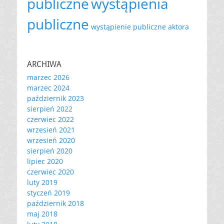
publiczne
wystąpienia
publiczne
wystąpienie publiczne aktora
ARCHIWA
marzec 2026
marzec 2024
październik 2023
sierpień 2022
czerwiec 2022
wrzesień 2021
wrzesień 2020
sierpień 2020
lipiec 2020
czerwiec 2020
luty 2019
styczeń 2019
październik 2018
maj 2018