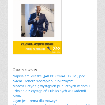
Ostatnie wpisy
Napisałem książkę „JAK POKONALI TREMĘ pod
okiem Trenera Wystąpień Publicznych”
Możesz uczyć się wystąpień publicznych w domu
Szkolenia z Wystąpień Publicznych w Akademii
ARBIZ
Czym jest trema dla mówcy?