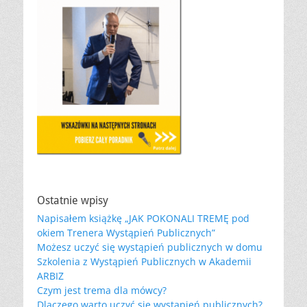
Ostatnie wpisy
Napisałem książkę „JAK POKONALI TREMĘ pod
okiem Trenera Wystąpień Publicznych”
Możesz uczyć się wystąpień publicznych w domu
Szkolenia z Wystąpień Publicznych w Akademii
ARBIZ
Czym jest trema dla mówcy?
Dlaczego warto uczyć się wystąpień publicznych?