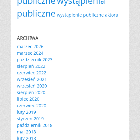
publiczne
wystąpienia
publiczne
wystąpienie publiczne aktora
ARCHIWA
marzec 2026
marzec 2024
październik 2023
sierpień 2022
czerwiec 2022
wrzesień 2021
wrzesień 2020
sierpień 2020
lipiec 2020
czerwiec 2020
luty 2019
styczeń 2019
październik 2018
maj 2018
luty 2018