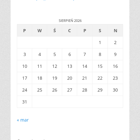
SIERPIEŃ 2026
P
W
Ś
C
P
S
N
1
2
3
4
5
6
7
8
9
10
11
12
13
14
15
16
17
18
19
20
21
22
23
24
25
26
27
28
29
30
31
« mar