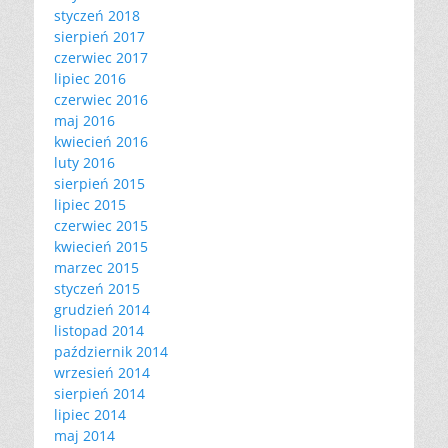
styczeń 2018
sierpień 2017
czerwiec 2017
lipiec 2016
czerwiec 2016
maj 2016
kwiecień 2016
luty 2016
sierpień 2015
lipiec 2015
czerwiec 2015
kwiecień 2015
marzec 2015
styczeń 2015
grudzień 2014
listopad 2014
październik 2014
wrzesień 2014
sierpień 2014
lipiec 2014
maj 2014