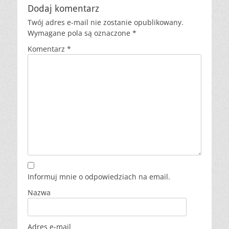
Dodaj komentarz
Twój adres e-mail nie zostanie opublikowany.
Wymagane pola są oznaczone
*
Komentarz
*
Informuj mnie o odpowiedziach na email.
Nazwa
Adres e-mail