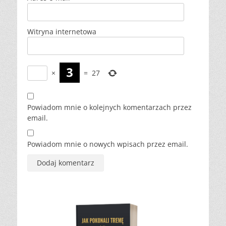
Witryna internetowa
×
=
27
Powiadom mnie o kolejnych komentarzach przez
email.
Powiadom mnie o nowych wpisach przez email.