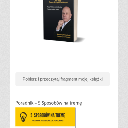
Pobierz i przeczytaj fragment mojej książki
Poradnik – 5 Sposobów na tremę