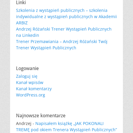
Linki
Szkolenia z wystąpień publicznych – szkolenia
indywidualne z wystąpień publicznych w Akademii
ARBIZ
Andrzej Różański Trener Wystąpień Publicznych
na Linkedin
Trener Przemawiania – Andrzej Różański Twój
Trener Wystąpień Publicznych
Logowanie
Zaloguj się
Kanał wpisów
Kanał komentarzy
WordPress.org
Najnowsze komentarze
Andrzej
-
Napisałem książkę „JAK POKONALI
TREMĘ pod okiem Trenera Wystąpień Publicznych”