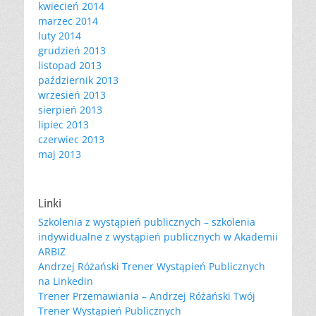
kwiecień 2014
marzec 2014
luty 2014
grudzień 2013
listopad 2013
październik 2013
wrzesień 2013
sierpień 2013
lipiec 2013
czerwiec 2013
maj 2013
Linki
Szkolenia z wystąpień publicznych – szkolenia
indywidualne z wystąpień publicznych w Akademii
ARBIZ
Andrzej Różański Trener Wystąpień Publicznych
na Linkedin
Trener Przemawiania – Andrzej Różański Twój
Trener Wystąpień Publicznych