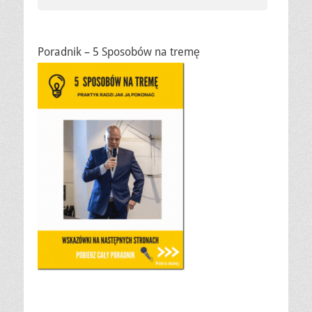
Poradnik – 5 Sposobów na tremę