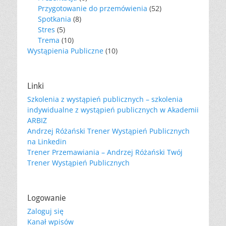
Przygotowanie do przemówienia
(52)
Spotkania
(8)
Stres
(5)
Trema
(10)
Wystąpienia Publiczne
(10)
Linki
Szkolenia z wystąpień publicznych – szkolenia
indywidualne z wystąpień publicznych w Akademii
ARBIZ
Andrzej Różański Trener Wystąpień Publicznych
na Linkedin
Trener Przemawiania – Andrzej Różański Twój
Trener Wystąpień Publicznych
Logowanie
Zaloguj się
Kanał wpisów