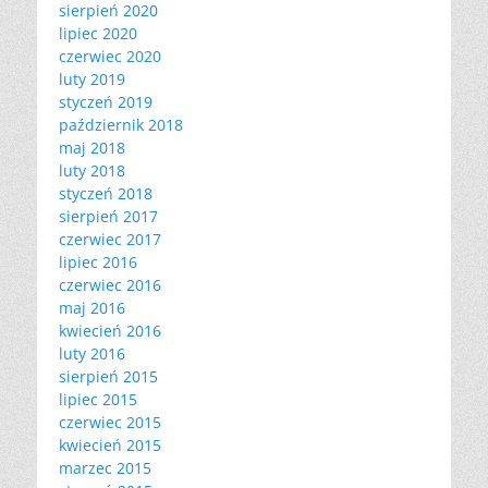
sierpień 2020
lipiec 2020
czerwiec 2020
luty 2019
styczeń 2019
październik 2018
maj 2018
luty 2018
styczeń 2018
sierpień 2017
czerwiec 2017
lipiec 2016
czerwiec 2016
maj 2016
kwiecień 2016
luty 2016
sierpień 2015
lipiec 2015
czerwiec 2015
kwiecień 2015
marzec 2015