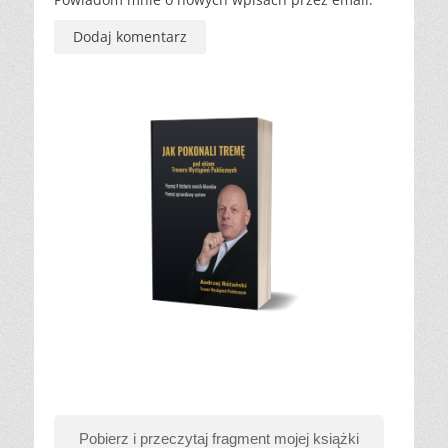
Pobierz i przeczytaj fragment mojej książki