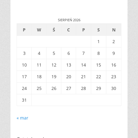
SIERPIEŃ 2026
P
W
Ś
C
P
S
N
1
2
3
4
5
6
7
8
9
10
11
12
13
14
15
16
17
18
19
20
21
22
23
24
25
26
27
28
29
30
31
« mar