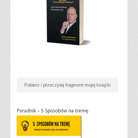
Pobierz i przeczytaj fragment mojej książki
Poradnik – 5 Sposobów na tremę