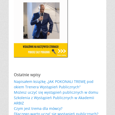
Ostatnie wpisy
Napisałem książkę „JAK POKONALI TREMĘ pod
okiem Trenera Wystąpień Publicznych”
Możesz uczyć się wystąpień publicznych w domu
Szkolenia z Wystąpień Publicznych w Akademii
ARBIZ
Czym jest trema dla mówcy?
Dlaczego warto uczyć się wystąpień publicznych?