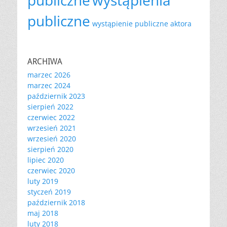
publiczne
wystąpienie publiczne aktora
ARCHIWA
marzec 2026
marzec 2024
październik 2023
sierpień 2022
czerwiec 2022
wrzesień 2021
wrzesień 2020
sierpień 2020
lipiec 2020
czerwiec 2020
luty 2019
styczeń 2019
październik 2018
maj 2018
luty 2018