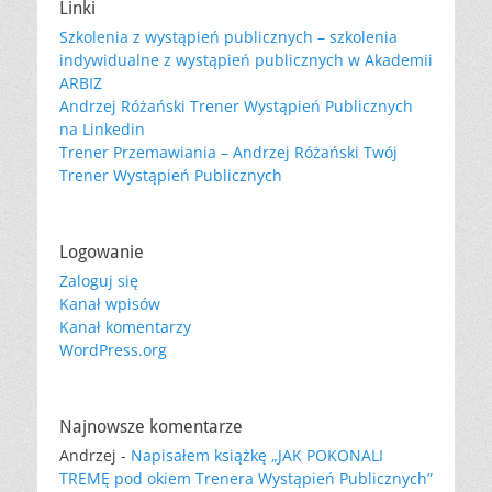
Linki
Szkolenia z wystąpień publicznych – szkolenia
indywidualne z wystąpień publicznych w Akademii
ARBIZ
Andrzej Różański Trener Wystąpień Publicznych
na Linkedin
Trener Przemawiania – Andrzej Różański Twój
Trener Wystąpień Publicznych
Logowanie
Zaloguj się
Kanał wpisów
Kanał komentarzy
WordPress.org
Najnowsze komentarze
Andrzej
-
Napisałem książkę „JAK POKONALI
TREMĘ pod okiem Trenera Wystąpień Publicznych”