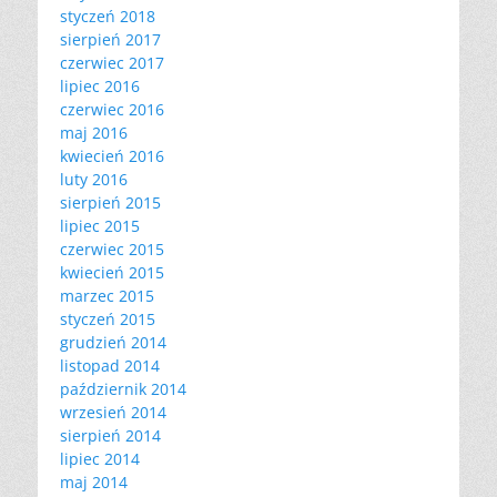
styczeń 2018
sierpień 2017
czerwiec 2017
lipiec 2016
czerwiec 2016
maj 2016
kwiecień 2016
luty 2016
sierpień 2015
lipiec 2015
czerwiec 2015
kwiecień 2015
marzec 2015
styczeń 2015
grudzień 2014
listopad 2014
październik 2014
wrzesień 2014
sierpień 2014
lipiec 2014
maj 2014