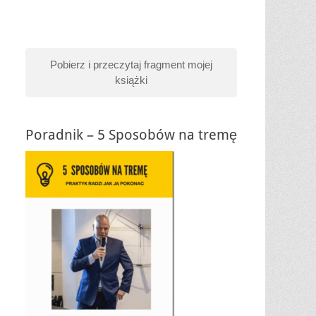
Pobierz i przeczytaj fragment mojej
książki
Poradnik – 5 Sposobów na tremę