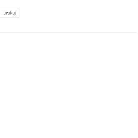
Drukuj