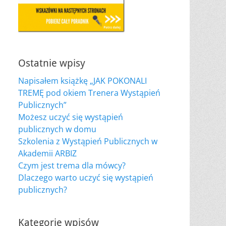
Ostatnie wpisy
Napisałem książkę „JAK POKONALI
TREMĘ pod okiem Trenera Wystąpień
Publicznych”
Możesz uczyć się wystąpień
publicznych w domu
Szkolenia z Wystąpień Publicznych w
Akademii ARBIZ
Czym jest trema dla mówcy?
Dlaczego warto uczyć się wystąpień
publicznych?
Kategorie wpisów