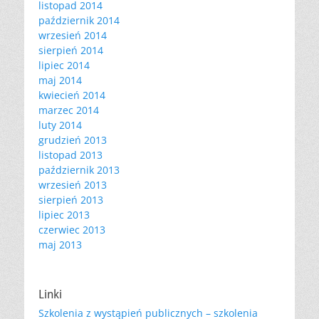
listopad 2014
październik 2014
wrzesień 2014
sierpień 2014
lipiec 2014
maj 2014
kwiecień 2014
marzec 2014
luty 2014
grudzień 2013
listopad 2013
październik 2013
wrzesień 2013
sierpień 2013
lipiec 2013
czerwiec 2013
maj 2013
Linki
Szkolenia z wystąpień publicznych – szkolenia