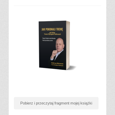
Pobierz i przeczytaj fragment mojej książki