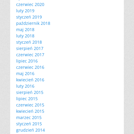
czerwiec 2020
luty 2019
styczeń 2019
październik 2018
maj 2018
luty 2018
styczeń 2018
sierpień 2017
czerwiec 2017
lipiec 2016
czerwiec 2016
maj 2016
kwiecień 2016
luty 2016
sierpień 2015
lipiec 2015
czerwiec 2015
kwiecień 2015
marzec 2015
styczeń 2015
grudzień 2014