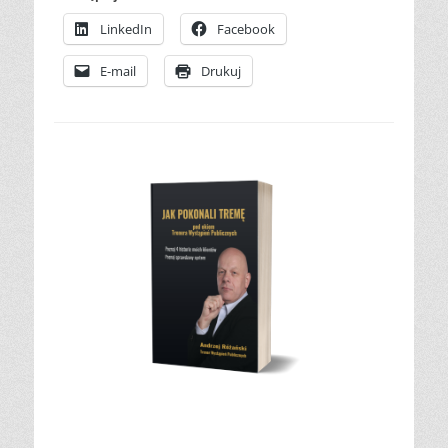
LinkedIn
Facebook
E-mail
Drukuj