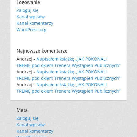
Logowanie
Zaloguj się
Kanał wpisów
Kanał komentarzy
WordPress.org
Najnowsze komentarze
Andrzej
-
Napisałem książkę „JAK POKONALI
TREMĘ pod okiem Trenera Wystąpień Publicznych”
Andrzej
-
Napisałem książkę „JAK POKONALI
TREMĘ pod okiem Trenera Wystąpień Publicznych”
Andrzej
-
Napisałem książkę „JAK POKONALI
TREMĘ pod okiem Trenera Wystąpień Publicznych”
Meta
Zaloguj się
Kanał wpisów
Kanał komentarzy