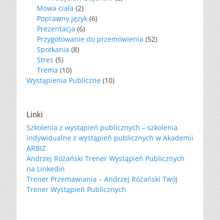
Mowa ciała
(2)
Poprawny język
(6)
Prezentacja
(6)
Przygotowanie do przemówienia
(52)
Spotkania
(8)
Stres
(5)
Trema
(10)
Wystąpienia Publiczne
(10)
Linki
Szkolenia z wystąpień publicznych – szkolenia
indywidualne z wystąpień publicznych w Akademii
ARBIZ
Andrzej Różański Trener Wystąpień Publicznych
na Linkedin
Trener Przemawiania – Andrzej Różański Twój
Trener Wystąpień Publicznych