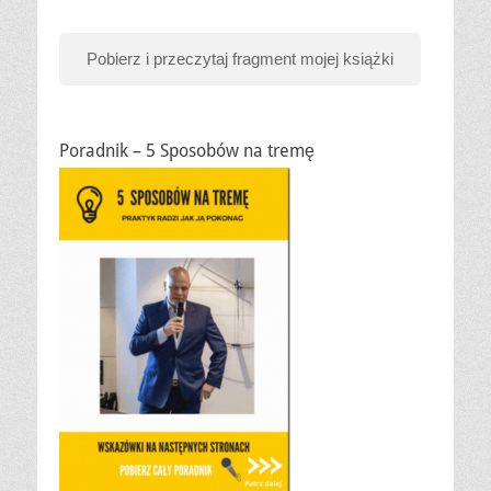
Pobierz i przeczytaj fragment mojej książki
Poradnik – 5 Sposobów na tremę