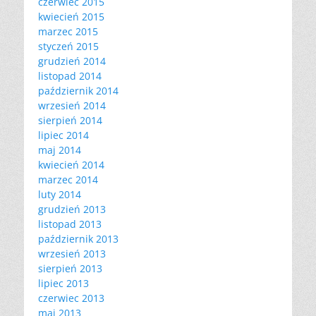
czerwiec 2015
kwiecień 2015
marzec 2015
styczeń 2015
grudzień 2014
listopad 2014
październik 2014
wrzesień 2014
sierpień 2014
lipiec 2014
maj 2014
kwiecień 2014
marzec 2014
luty 2014
grudzień 2013
listopad 2013
październik 2013
wrzesień 2013
sierpień 2013
lipiec 2013
czerwiec 2013
maj 2013