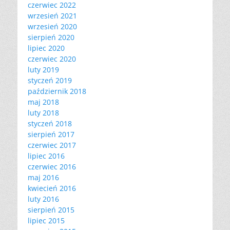
czerwiec 2022
wrzesień 2021
wrzesień 2020
sierpień 2020
lipiec 2020
czerwiec 2020
luty 2019
styczeń 2019
październik 2018
maj 2018
luty 2018
styczeń 2018
sierpień 2017
czerwiec 2017
lipiec 2016
czerwiec 2016
maj 2016
kwiecień 2016
luty 2016
sierpień 2015
lipiec 2015