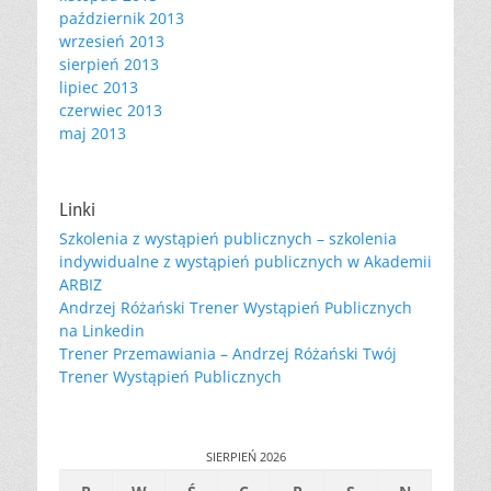
październik 2013
wrzesień 2013
sierpień 2013
lipiec 2013
czerwiec 2013
maj 2013
Linki
Szkolenia z wystąpień publicznych – szkolenia
indywidualne z wystąpień publicznych w Akademii
ARBIZ
Andrzej Różański Trener Wystąpień Publicznych
na Linkedin
Trener Przemawiania – Andrzej Różański Twój
Trener Wystąpień Publicznych
SIERPIEŃ 2026