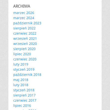
ARCHIWA
marzec 2026
marzec 2024
październik 2023
sierpień 2022
czerwiec 2022
wrzesień 2021
wrzesień 2020
sierpień 2020
lipiec 2020
czerwiec 2020
luty 2019
styczeń 2019
październik 2018
maj 2018
luty 2018
styczeń 2018
sierpień 2017
czerwiec 2017
lipiec 2016