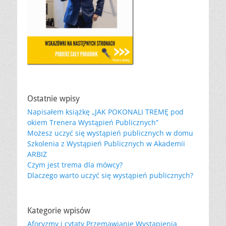
Ostatnie wpisy
Napisałem książkę „JAK POKONALI TREMĘ pod
okiem Trenera Wystąpień Publicznych”
Możesz uczyć się wystąpień publicznych w domu
Szkolenia z Wystąpień Publicznych w Akademii
ARBIZ
Czym jest trema dla mówcy?
Dlaczego warto uczyć się wystąpień publicznych?
Kategorie wpisów
Aforyzmy i cytaty Przemawianie Wystapienia