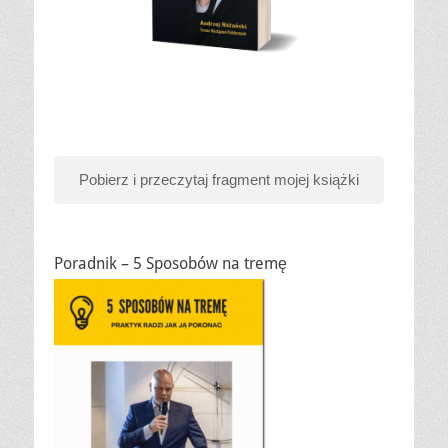
Pobierz i przeczytaj fragment mojej książki
Poradnik – 5 Sposobów na tremę