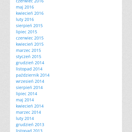
czerwiec 2016
maj 2016
kwiecień 2016
luty 2016
sierpień 2015
lipiec 2015
czerwiec 2015
kwiecień 2015
marzec 2015
styczeń 2015
grudzień 2014
listopad 2014
październik 2014
wrzesień 2014
sierpień 2014
lipiec 2014
maj 2014
kwiecień 2014
marzec 2014
luty 2014
grudzień 2013
listopad 2013