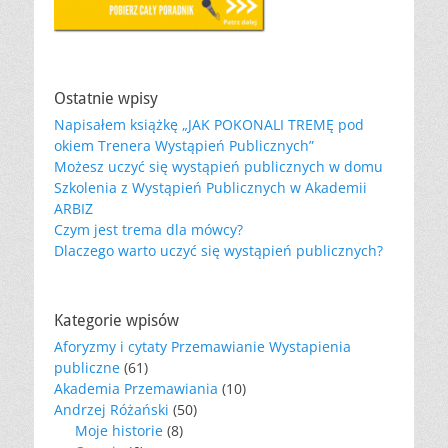
Ostatnie wpisy
Napisałem książkę „JAK POKONALI TREMĘ pod
okiem Trenera Wystąpień Publicznych”
Możesz uczyć się wystąpień publicznych w domu
Szkolenia z Wystąpień Publicznych w Akademii
ARBIZ
Czym jest trema dla mówcy?
Dlaczego warto uczyć się wystąpień publicznych?
Kategorie wpisów
Aforyzmy i cytaty Przemawianie Wystapienia
publiczne
(61)
Akademia Przemawiania
(10)
Andrzej Różański
(50)
Moje historie
(8)