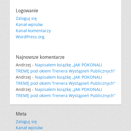
Logowanie
Zaloguj się
Kanał wpisów
Kanał komentarzy
WordPress.org
Najnowsze komentarze
Andrzej
-
Napisałem książkę „JAK POKONALI
TREMĘ pod okiem Trenera Wystąpień Publicznych”
Andrzej
-
Napisałem książkę „JAK POKONALI
TREMĘ pod okiem Trenera Wystąpień Publicznych”
Andrzej
-
Napisałem książkę „JAK POKONALI
TREMĘ pod okiem Trenera Wystąpień Publicznych”
Meta
Zaloguj się
Kanał wpisów