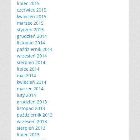
lipiec 2015
czerwiec 2015
kwiecień 2015
marzec 2015
styczeń 2015
grudzień 2014
listopad 2014
październik 2014
wrzesień 2014
sierpień 2014
lipiec 2014
maj 2014
kwiecień 2014
marzec 2014
luty 2014
grudzień 2013
listopad 2013
październik 2013
wrzesień 2013
sierpień 2013
lipiec 2013