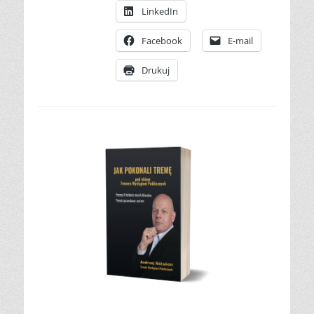
LinkedIn
Facebook
E-mail
Drukuj