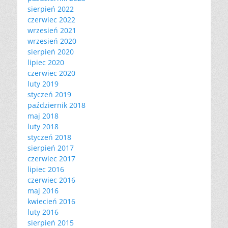
sierpień 2022
czerwiec 2022
wrzesień 2021
wrzesień 2020
sierpień 2020
lipiec 2020
czerwiec 2020
luty 2019
styczeń 2019
październik 2018
maj 2018
luty 2018
styczeń 2018
sierpień 2017
czerwiec 2017
lipiec 2016
czerwiec 2016
maj 2016
kwiecień 2016
luty 2016
sierpień 2015