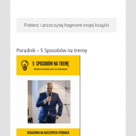
Pobierz i przeczytaj fragment mojej książki
Poradnik – 5 Sposobów na tremę