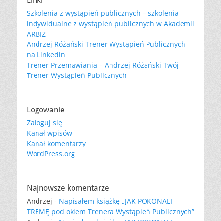
Linki
Szkolenia z wystąpień publicznych – szkolenia
indywidualne z wystąpień publicznych w Akademii
ARBIZ
Andrzej Różański Trener Wystąpień Publicznych
na Linkedin
Trener Przemawiania – Andrzej Różański Twój
Trener Wystąpień Publicznych
Logowanie
Zaloguj się
Kanał wpisów
Kanał komentarzy
WordPress.org
Najnowsze komentarze
Andrzej
-
Napisałem książkę „JAK POKONALI
TREMĘ pod okiem Trenera Wystąpień Publicznych”