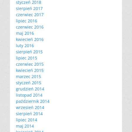
styczeń 2018
sierpień 2017
czerwiec 2017
lipiec 2016
czerwiec 2016
maj 2016
kwiecień 2016
luty 2016
sierpień 2015
lipiec 2015
czerwiec 2015
kwiecień 2015
marzec 2015
styczeń 2015
grudzień 2014
listopad 2014
październik 2014
wrzesień 2014
sierpień 2014
lipiec 2014
maj 2014