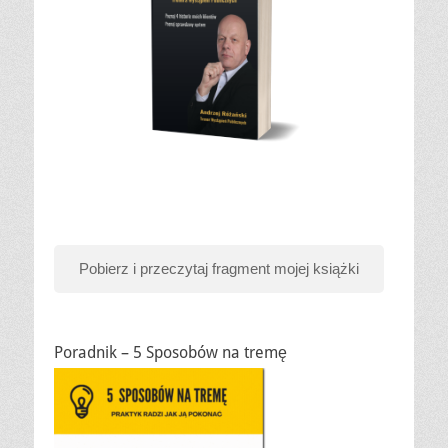
Pobierz i przeczytaj fragment mojej książki
Poradnik – 5 Sposobów na tremę