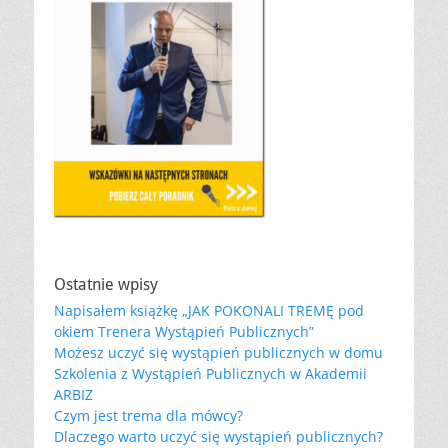
Ostatnie wpisy
Napisałem książkę „JAK POKONALI TREMĘ pod
okiem Trenera Wystąpień Publicznych”
Możesz uczyć się wystąpień publicznych w domu
Szkolenia z Wystąpień Publicznych w Akademii
ARBIZ
Czym jest trema dla mówcy?
Dlaczego warto uczyć się wystąpień publicznych?