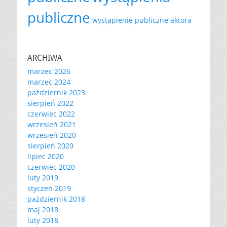
publiczne
wystąpienie publiczne aktora
ARCHIWA
marzec 2026
marzec 2024
październik 2023
sierpień 2022
czerwiec 2022
wrzesień 2021
wrzesień 2020
sierpień 2020
lipiec 2020
czerwiec 2020
luty 2019
styczeń 2019
październik 2018
maj 2018
luty 2018