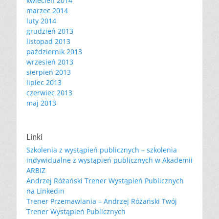
kwiecień 2014
marzec 2014
luty 2014
grudzień 2013
listopad 2013
październik 2013
wrzesień 2013
sierpień 2013
lipiec 2013
czerwiec 2013
maj 2013
Linki
Szkolenia z wystąpień publicznych – szkolenia
indywidualne z wystąpień publicznych w Akademii
ARBIZ
Andrzej Różański Trener Wystąpień Publicznych
na Linkedin
Trener Przemawiania – Andrzej Różański Twój
Trener Wystąpień Publicznych