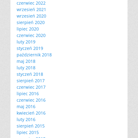
czerwiec 2022
wrzesień 2021
wrzesień 2020
sierpień 2020
lipiec 2020
czerwiec 2020
luty 2019
styczeń 2019
październik 2018
maj 2018
luty 2018
styczeń 2018
sierpień 2017
czerwiec 2017
lipiec 2016
czerwiec 2016
maj 2016
kwiecień 2016
luty 2016
sierpień 2015
lipiec 2015