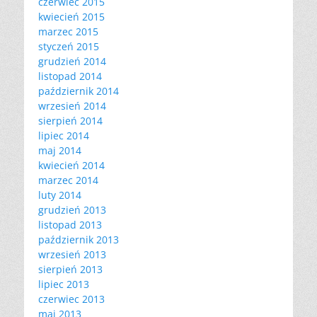
czerwiec 2015
kwiecień 2015
marzec 2015
styczeń 2015
grudzień 2014
listopad 2014
październik 2014
wrzesień 2014
sierpień 2014
lipiec 2014
maj 2014
kwiecień 2014
marzec 2014
luty 2014
grudzień 2013
listopad 2013
październik 2013
wrzesień 2013
sierpień 2013
lipiec 2013
czerwiec 2013
maj 2013