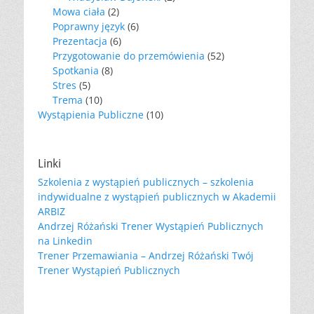
Mowa ciała
(2)
Poprawny język
(6)
Prezentacja
(6)
Przygotowanie do przemówienia
(52)
Spotkania
(8)
Stres
(5)
Trema
(10)
Wystąpienia Publiczne
(10)
Linki
Szkolenia z wystąpień publicznych – szkolenia
indywidualne z wystąpień publicznych w Akademii
ARBIZ
Andrzej Różański Trener Wystąpień Publicznych
na Linkedin
Trener Przemawiania – Andrzej Różański Twój
Trener Wystąpień Publicznych