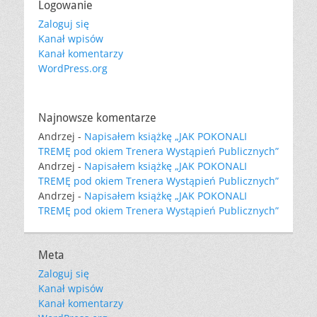
Logowanie
Zaloguj się
Kanał wpisów
Kanał komentarzy
WordPress.org
Najnowsze komentarze
Andrzej
-
Napisałem książkę „JAK POKONALI
TREMĘ pod okiem Trenera Wystąpień Publicznych”
Andrzej
-
Napisałem książkę „JAK POKONALI
TREMĘ pod okiem Trenera Wystąpień Publicznych”
Andrzej
-
Napisałem książkę „JAK POKONALI
TREMĘ pod okiem Trenera Wystąpień Publicznych”
Meta
Zaloguj się
Kanał wpisów
Kanał komentarzy