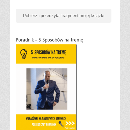
Pobierz i przeczytaj fragment mojej książki
Poradnik – 5 Sposobów na tremę