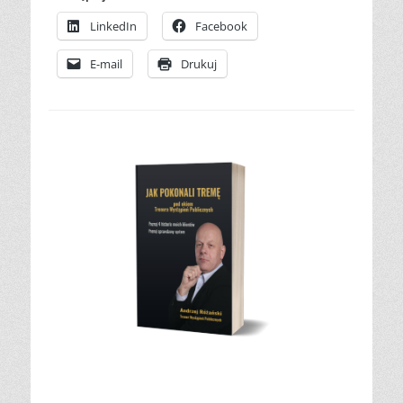
LinkedIn
Facebook
E-mail
Drukuj