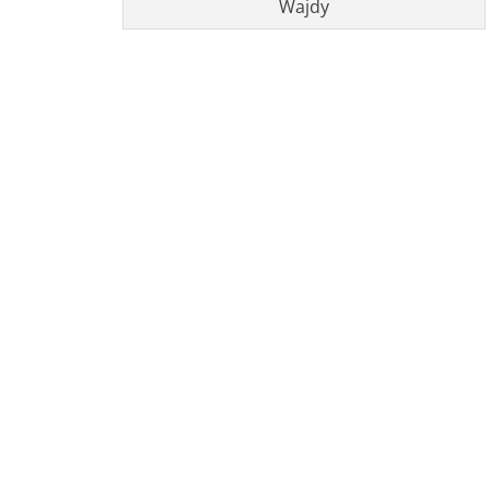
Wajdy