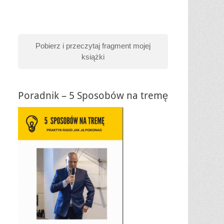
Pobierz i przeczytaj fragment mojej
książki
Poradnik – 5 Sposobów na tremę