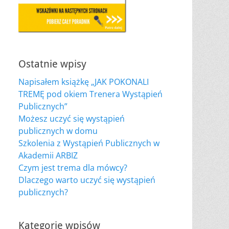
Ostatnie wpisy
Napisałem książkę „JAK POKONALI
TREMĘ pod okiem Trenera Wystąpień
Publicznych”
Możesz uczyć się wystąpień
publicznych w domu
Szkolenia z Wystąpień Publicznych w
Akademii ARBIZ
Czym jest trema dla mówcy?
Dlaczego warto uczyć się wystąpień
publicznych?
Kategorie wpisów