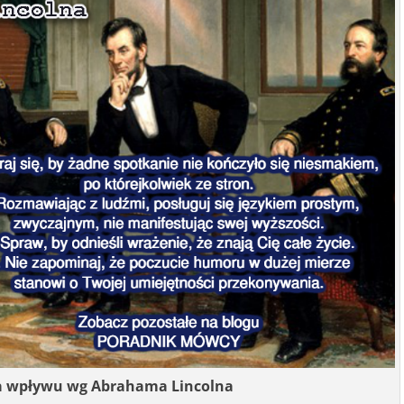
a wpływu wg Abrahama Lincolna