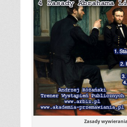
Zasady wywierani