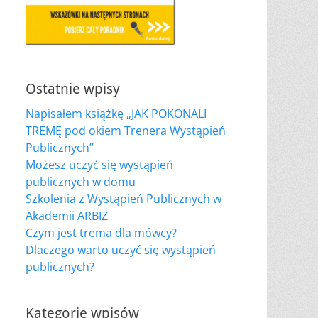
Ostatnie wpisy
Napisałem książkę „JAK POKONALI
TREMĘ pod okiem Trenera Wystąpień
Publicznych”
Możesz uczyć się wystąpień
publicznych w domu
Szkolenia z Wystąpień Publicznych w
Akademii ARBIZ
Czym jest trema dla mówcy?
Dlaczego warto uczyć się wystąpień
publicznych?
Kategorie wpisów