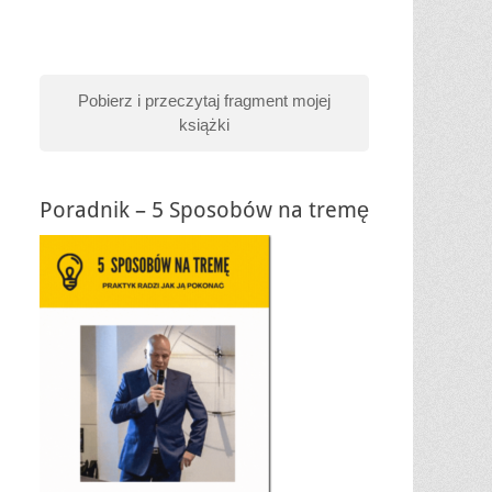
Pobierz i przeczytaj fragment mojej
książki
Poradnik – 5 Sposobów na tremę