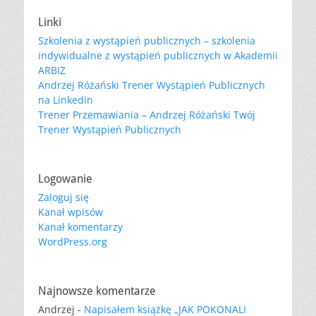
Linki
Szkolenia z wystąpień publicznych – szkolenia
indywidualne z wystąpień publicznych w Akademii
ARBIZ
Andrzej Różański Trener Wystąpień Publicznych
na Linkedin
Trener Przemawiania – Andrzej Różański Twój
Trener Wystąpień Publicznych
Logowanie
Zaloguj się
Kanał wpisów
Kanał komentarzy
WordPress.org
Najnowsze komentarze
Andrzej
-
Napisałem książkę „JAK POKONALI