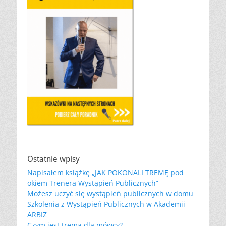
Ostatnie wpisy
Napisałem książkę „JAK POKONALI TREMĘ pod
okiem Trenera Wystąpień Publicznych”
Możesz uczyć się wystąpień publicznych w domu
Szkolenia z Wystąpień Publicznych w Akademii
ARBIZ
Czym jest trema dla mówcy?