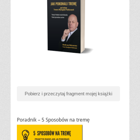
Pobierz i przeczytaj fragment mojej książki
Poradnik – 5 Sposobów na tremę