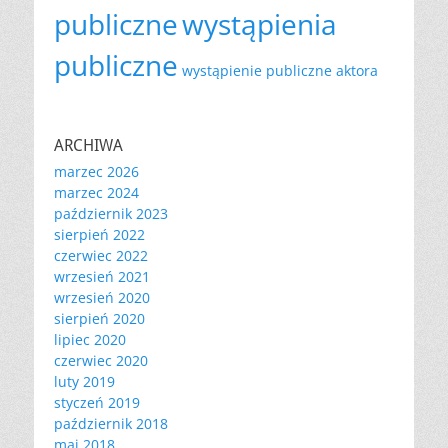
publiczne
wystąpienia
publiczne
wystąpienie publiczne aktora
ARCHIWA
marzec 2026
marzec 2024
październik 2023
sierpień 2022
czerwiec 2022
wrzesień 2021
wrzesień 2020
sierpień 2020
lipiec 2020
czerwiec 2020
luty 2019
styczeń 2019
październik 2018
maj 2018