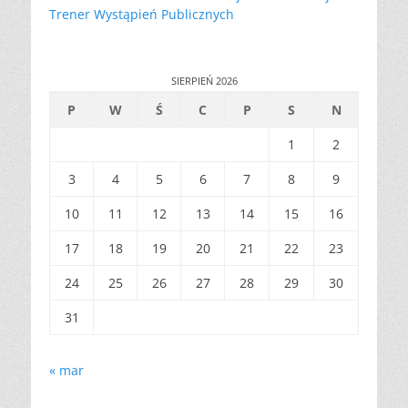
Trener Wystąpień Publicznych
SIERPIEŃ 2026
P
W
Ś
C
P
S
N
1
2
3
4
5
6
7
8
9
10
11
12
13
14
15
16
17
18
19
20
21
22
23
24
25
26
27
28
29
30
31
« mar