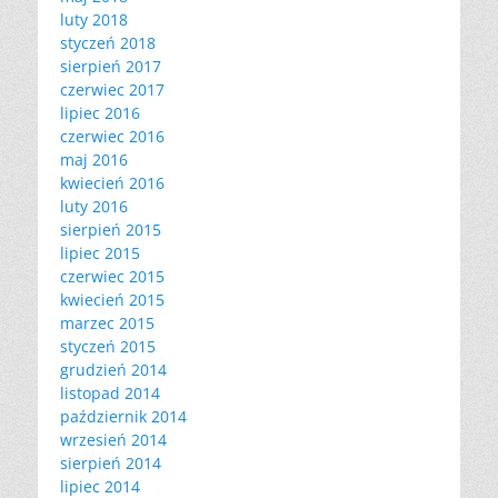
luty 2018
styczeń 2018
sierpień 2017
czerwiec 2017
lipiec 2016
czerwiec 2016
maj 2016
kwiecień 2016
luty 2016
sierpień 2015
lipiec 2015
czerwiec 2015
kwiecień 2015
marzec 2015
styczeń 2015
grudzień 2014
listopad 2014
październik 2014
wrzesień 2014
sierpień 2014
lipiec 2014