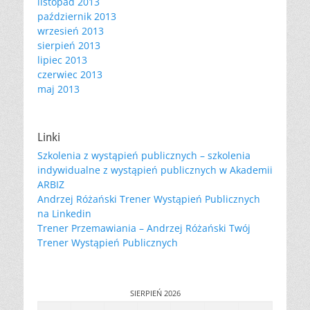
listopad 2013
październik 2013
wrzesień 2013
sierpień 2013
lipiec 2013
czerwiec 2013
maj 2013
Linki
Szkolenia z wystąpień publicznych – szkolenia
indywidualne z wystąpień publicznych w Akademii
ARBIZ
Andrzej Różański Trener Wystąpień Publicznych
na Linkedin
Trener Przemawiania – Andrzej Różański Twój
Trener Wystąpień Publicznych
SIERPIEŃ 2026