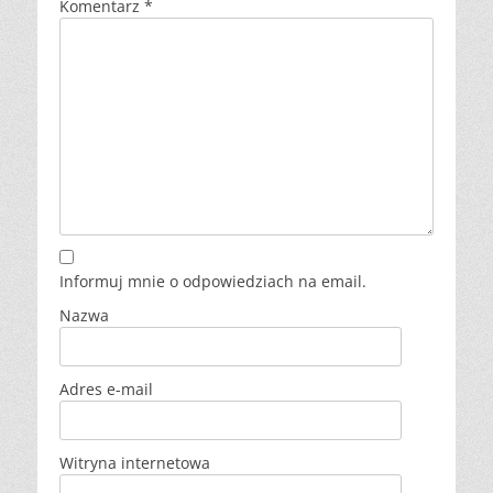
Komentarz
*
Informuj mnie o odpowiedziach na email.
Nazwa
Adres e-mail
Witryna internetowa