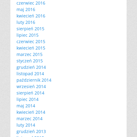
czerwiec 2016
maj 2016
kwiecień 2016
luty 2016
sierpień 2015
lipiec 2015
czerwiec 2015
kwiecień 2015
marzec 2015
styczeń 2015
grudzień 2014
listopad 2014
październik 2014
wrzesień 2014
sierpień 2014
lipiec 2014
maj 2014
kwiecień 2014
marzec 2014
luty 2014
grudzień 2013