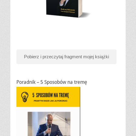
Pobierz i przeczytaj fragment mojej książki
Poradnik – 5 Sposobów na tremę