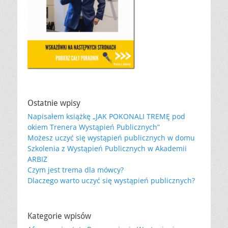
Ostatnie wpisy
Napisałem książkę „JAK POKONALI TREMĘ pod
okiem Trenera Wystąpień Publicznych”
Możesz uczyć się wystąpień publicznych w domu
Szkolenia z Wystąpień Publicznych w Akademii
ARBIZ
Czym jest trema dla mówcy?
Dlaczego warto uczyć się wystąpień publicznych?
Kategorie wpisów