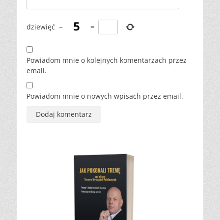
dziewięć
−
=
Powiadom mnie o kolejnych komentarzach przez
email.
Powiadom mnie o nowych wpisach przez email.