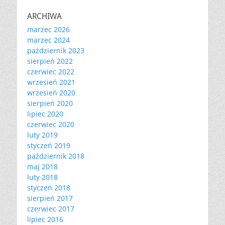
ARCHIWA
marzec 2026
marzec 2024
październik 2023
sierpień 2022
czerwiec 2022
wrzesień 2021
wrzesień 2020
sierpień 2020
lipiec 2020
czerwiec 2020
luty 2019
styczeń 2019
październik 2018
maj 2018
luty 2018
styczeń 2018
sierpień 2017
czerwiec 2017
lipiec 2016