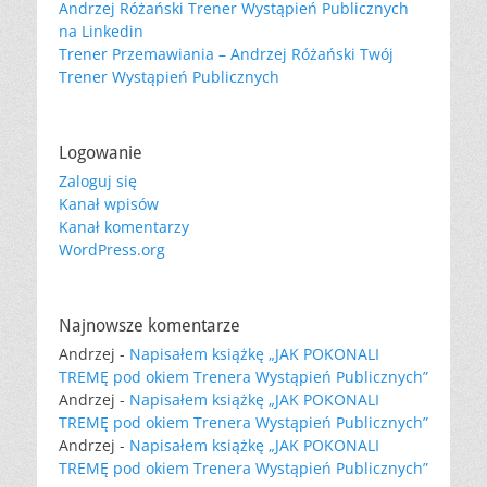
Andrzej Różański Trener Wystąpień Publicznych
na Linkedin
Trener Przemawiania – Andrzej Różański Twój
Trener Wystąpień Publicznych
Logowanie
Zaloguj się
Kanał wpisów
Kanał komentarzy
WordPress.org
Najnowsze komentarze
Andrzej
-
Napisałem książkę „JAK POKONALI
TREMĘ pod okiem Trenera Wystąpień Publicznych”
Andrzej
-
Napisałem książkę „JAK POKONALI
TREMĘ pod okiem Trenera Wystąpień Publicznych”
Andrzej
-
Napisałem książkę „JAK POKONALI
TREMĘ pod okiem Trenera Wystąpień Publicznych”