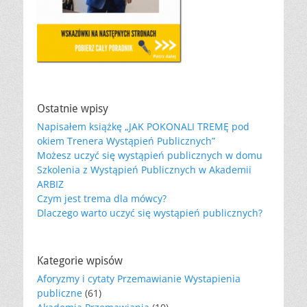
Ostatnie wpisy
Napisałem książkę „JAK POKONALI TREMĘ pod
okiem Trenera Wystąpień Publicznych”
Możesz uczyć się wystąpień publicznych w domu
Szkolenia z Wystąpień Publicznych w Akademii
ARBIZ
Czym jest trema dla mówcy?
Dlaczego warto uczyć się wystąpień publicznych?
Kategorie wpisów
Aforyzmy i cytaty Przemawianie Wystapienia
publiczne
(61)