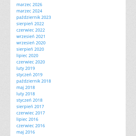
marzec 2026
marzec 2024
październik 2023
sierpień 2022
czerwiec 2022
wrzesień 2021
wrzesień 2020
sierpień 2020
lipiec 2020
czerwiec 2020
luty 2019
styczeń 2019
październik 2018
maj 2018
luty 2018
styczeń 2018
sierpień 2017
czerwiec 2017
lipiec 2016
czerwiec 2016
maj 2016