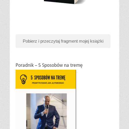
Pobierz i przeczytaj fragment mojej książki
Poradnik – 5 Sposobów na tremę