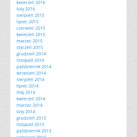
kwiecień 2016
luty 2016
sierpień 2015
lipiec 2015
czerwiec 2015
kwiecień 2015
marzec 2015
styczeń 2015
grudzień 2014
listopad 2014
październik 2014
wrzesień 2014
sierpień 2014
lipiec 2014
maj 2014
kwiecień 2014
marzec 2014
luty 2014
grudzień 2013
listopad 2013
październik 2013