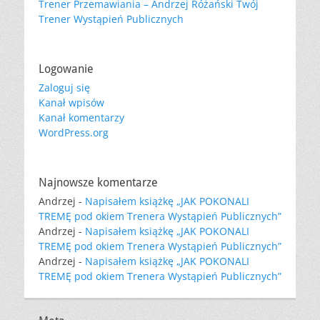
Trener Przemawiania – Andrzej Różański Twój
Trener Wystąpień Publicznych
Logowanie
Zaloguj się
Kanał wpisów
Kanał komentarzy
WordPress.org
Najnowsze komentarze
Andrzej
-
Napisałem książkę „JAK POKONALI
TREMĘ pod okiem Trenera Wystąpień Publicznych”
Andrzej
-
Napisałem książkę „JAK POKONALI
TREMĘ pod okiem Trenera Wystąpień Publicznych”
Andrzej
-
Napisałem książkę „JAK POKONALI
TREMĘ pod okiem Trenera Wystąpień Publicznych”