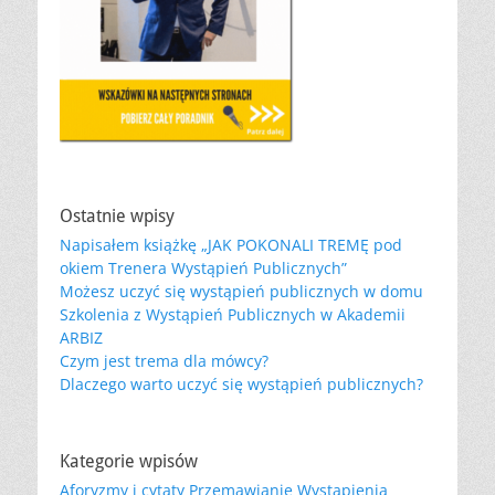
Ostatnie wpisy
Napisałem książkę „JAK POKONALI TREMĘ pod
okiem Trenera Wystąpień Publicznych”
Możesz uczyć się wystąpień publicznych w domu
Szkolenia z Wystąpień Publicznych w Akademii
ARBIZ
Czym jest trema dla mówcy?
Dlaczego warto uczyć się wystąpień publicznych?
Kategorie wpisów
Aforyzmy i cytaty Przemawianie Wystapienia