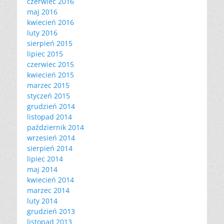
czerwiec 2016
maj 2016
kwiecień 2016
luty 2016
sierpień 2015
lipiec 2015
czerwiec 2015
kwiecień 2015
marzec 2015
styczeń 2015
grudzień 2014
listopad 2014
październik 2014
wrzesień 2014
sierpień 2014
lipiec 2014
maj 2014
kwiecień 2014
marzec 2014
luty 2014
grudzień 2013
listopad 2013