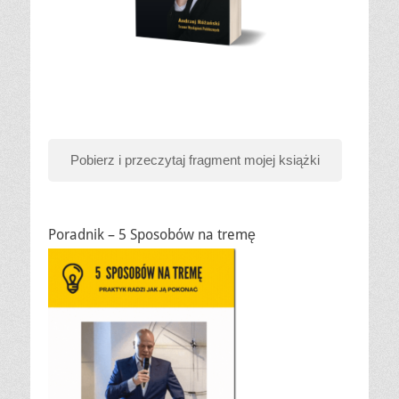
Pobierz i przeczytaj fragment mojej książki
Poradnik – 5 Sposobów na tremę