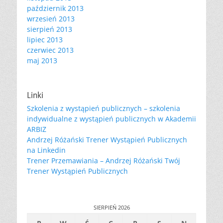
październik 2013
wrzesień 2013
sierpień 2013
lipiec 2013
czerwiec 2013
maj 2013
Linki
Szkolenia z wystąpień publicznych – szkolenia
indywidualne z wystąpień publicznych w Akademii
ARBIZ
Andrzej Różański Trener Wystąpień Publicznych
na Linkedin
Trener Przemawiania – Andrzej Różański Twój
Trener Wystąpień Publicznych
SIERPIEŃ 2026