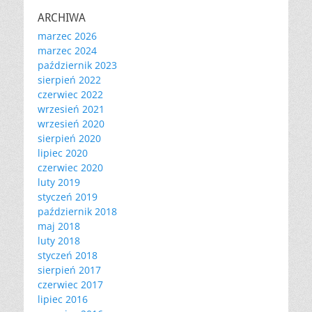
ARCHIWA
marzec 2026
marzec 2024
październik 2023
sierpień 2022
czerwiec 2022
wrzesień 2021
wrzesień 2020
sierpień 2020
lipiec 2020
czerwiec 2020
luty 2019
styczeń 2019
październik 2018
maj 2018
luty 2018
styczeń 2018
sierpień 2017
czerwiec 2017
lipiec 2016