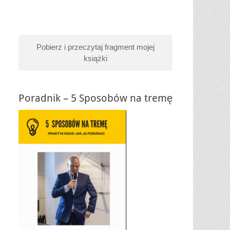
Pobierz i przeczytaj fragment mojej
książki
Poradnik – 5 Sposobów na tremę