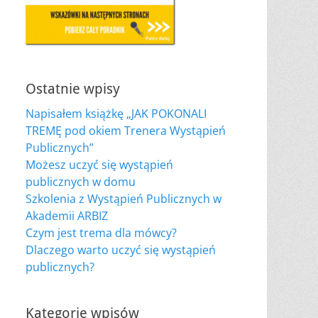
Ostatnie wpisy
Napisałem książkę „JAK POKONALI
TREMĘ pod okiem Trenera Wystąpień
Publicznych”
Możesz uczyć się wystąpień
publicznych w domu
Szkolenia z Wystąpień Publicznych w
Akademii ARBIZ
Czym jest trema dla mówcy?
Dlaczego warto uczyć się wystąpień
publicznych?
Kategorie wpisów