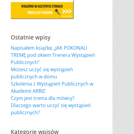
Ostatnie wpisy
Napisałem książkę „JAK POKONALI
TREMĘ pod okiem Trenera Wystąpień
Publicznych”
Możesz uczyć się wystąpień
publicznych w domu
Szkolenia z Wystąpień Publicznych w
Akademii ARBIZ
Czym jest trema dla mówcy?
Dlaczego warto uczyć się wystąpień
publicznych?
Kategorie wpisów