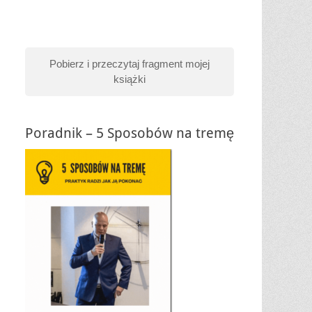
Pobierz i przeczytaj fragment mojej
książki
Poradnik – 5 Sposobów na tremę